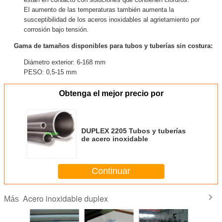
El aumento de las temperaturas también aumenta la
susceptibilidad de los aceros inoxidables al agrietamiento por
corrosión bajo tensión.
Gama de tamaños disponibles para tubos y tuberías sin costura:
Diámetro exterior: 6-168 mm
PESO: 0,5-15 mm
Obtenga el mejor precio por
DUPLEX 2205 Tubos y tuberías
de acero inoxidable
Continuar
Acero inoxidable duplex
Más