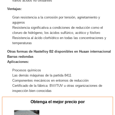
varios ácidos no oxidantes
Ventajas:
Gran resistencia a la corrosión por tensión, agrietamiento y
agujeros
Resistencia significativa a condiciones de reducción como el
cloruro de hidrógeno, los ácidos sulfúrico, acético y fósforo
Resistencia al ácido clorhídrico en todas las concentraciones y
temperaturas
Otras formas de Hastelloy B2 disponibles en Huaan internacional
Barras redondas
Aplicaciones:
Procesos químicos
Las demás máquinas de la partida 8411
Componentes mecánicos en entornos de reducción
Certificado de la fábrica: BV//TUV u otras organizaciones de
inspección bien conocidas
Obtenga el mejor precio por