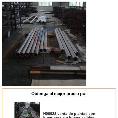
Obtenga el mejor precio por
N06022 venta de plantas con
buen precio y buena calidad