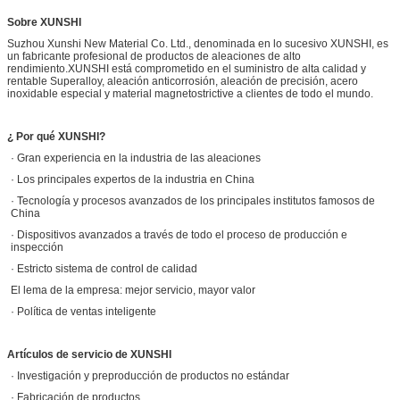
Sobre XUNSHI
Suzhou Xunshi New Material Co. Ltd., denominada en lo sucesivo XUNSHI, es
un fabricante profesional de productos de aleaciones de alto
rendimiento.XUNSHI está comprometido en el suministro de alta calidad y
rentable Superalloy, aleación anticorrosión, aleación de precisión, acero
inoxidable especial y material magnetostrictive a clientes de todo el mundo.
¿ Por qué XUNSHI?
· Gran experiencia en la industria de las aleaciones
· Los principales expertos de la industria en China
· Tecnología y procesos avanzados de los principales institutos famosos de
China
· Dispositivos avanzados a través de todo el proceso de producción e
inspección
· Estricto sistema de control de calidad
El lema de la empresa: mejor servicio, mayor valor
· Política de ventas inteligente
Artículos de servicio de XUNSHI
· Investigación y preproducción de productos no estándar
· Fabricación de productos