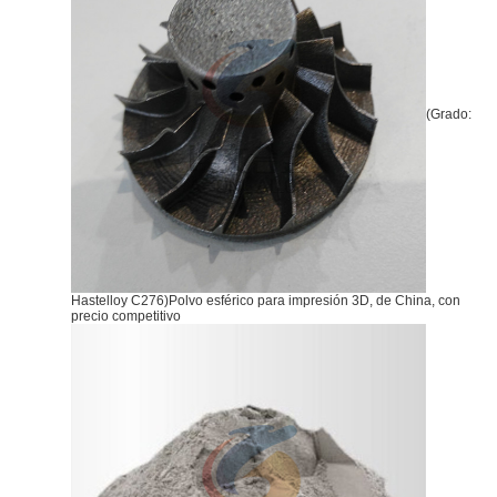
(Grado:
Hastelloy C276)Polvo esférico para impresión 3D, de China, con
precio competitivo