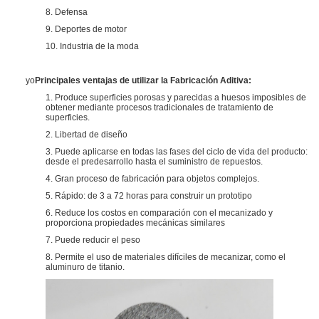
8. Defensa
9. Deportes de motor
10. Industria de la moda
yo
Principales ventajas de utilizar la Fabricación Aditiva:
1. Produce superficies porosas y parecidas a huesos imposibles de
obtener mediante procesos tradicionales de tratamiento de
superficies.
2. Libertad de diseño
3. Puede aplicarse en todas las fases del ciclo de vida del producto:
desde el predesarrollo hasta el suministro de repuestos.
4. Gran proceso de fabricación para objetos complejos.
5. Rápido: de 3 a 72 horas para construir un prototipo
6. Reduce los costos en comparación con el mecanizado y
proporciona propiedades mecánicas similares
7. Puede reducir el peso
8. Permite el uso de materiales difíciles de mecanizar, como el
aluminuro de titanio.