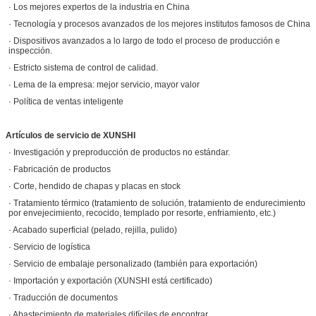
· Los mejores expertos de la industria en China
· Tecnología y procesos avanzados de los mejores institutos famosos de China
· Dispositivos avanzados a lo largo de todo el proceso de producción e
inspección.
· Estricto sistema de control de calidad.
· Lema de la empresa: mejor servicio, mayor valor
· Política de ventas inteligente
Artículos de servicio de XUNSHI
· Investigación y preproducción de productos no estándar.
· Fabricación de productos
· Corte, hendido de chapas y placas en stock
· Tratamiento térmico (tratamiento de solución, tratamiento de endurecimiento
por envejecimiento, recocido, templado por resorte, enfriamiento, etc.)
· Acabado superficial (pelado, rejilla, pulido)
· Servicio de logística
· Servicio de embalaje personalizado (también para exportación)
· Importación y exportación (XUNSHI está certificado)
· Traducción de documentos
· Abastecimiento de materiales difíciles de encontrar