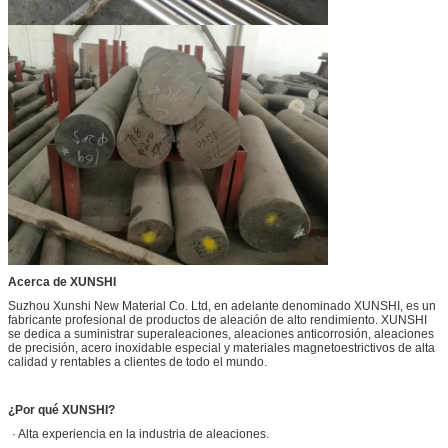
Acerca de XUNSHI
Suzhou Xunshi New Material Co. Ltd, en adelante denominado XUNSHI, es un
fabricante profesional de productos de aleación de alto rendimiento. XUNSHI
se dedica a suministrar superaleaciones, aleaciones anticorrosión, aleaciones
de precisión, acero inoxidable especial y materiales magnetoestrictivos de alta
calidad y rentables a clientes de todo el mundo.
¿Por qué XUNSHI?
· Alta experiencia en la industria de aleaciones.