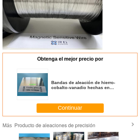
Obtenga el mejor precio por
Bandas de aleación de hierro-
cobalto-vanadio hechas en
China con entrega rápida
Continuar
Producto de aleaciones de precisión
Más