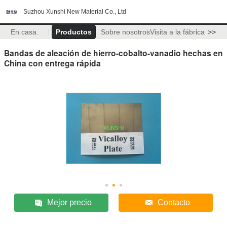
Suzhou Xunshi New Material Co., Ltd
En casa.
Productos
Sobre nosotros
Visita a la fábrica
>>
Bandas de aleación de hierro-cobalto-vanadio hechas en
China con entrega rápida
Mejor precio
Contacto