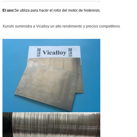
El uso:
Se utiliza para hacer el rotor del motor de histeresis.
Xunshi suministra a Vicalloy un alto rendimiento y precios competitivos.