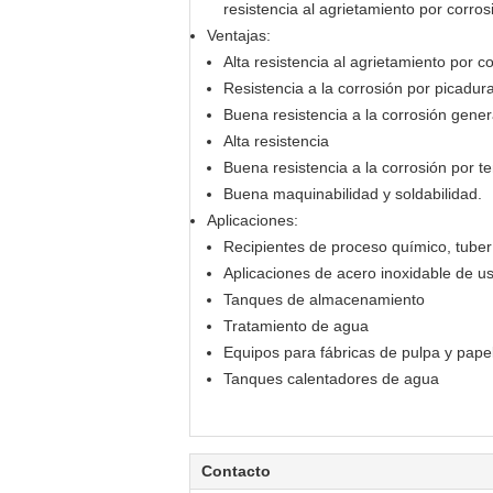
resistencia al agrietamiento por corros
Ventajas:
Alta resistencia al agrietamiento por c
Resistencia a la corrosión por picadur
Buena resistencia a la corrosión gener
Alta resistencia
Buena resistencia a la corrosión por te
Buena maquinabilidad y soldabilidad.
Aplicaciones:
Recipientes de proceso químico, tuber
Aplicaciones de acero inoxidable de u
Tanques de almacenamiento
Tratamiento de agua
Equipos para fábricas de pulpa y pape
Tanques calentadores de agua
Contacto