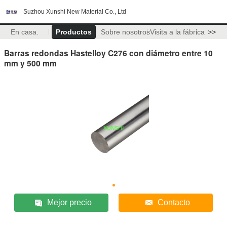
Suzhou Xunshi New Material Co., Ltd
En casa.
Productos
Sobre nosotros
Visita a la fábrica
>>
Barras redondas Hastelloy C276 con diámetro entre 10
mm y 500 mm
Mejor precio
Contacto