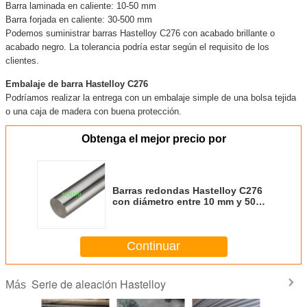
Barra laminada en caliente: 10-50 mm
Barra forjada en caliente: 30-500 mm
Podemos suministrar barras Hastelloy C276 con acabado brillante o
acabado negro. La tolerancia podría estar según el requisito de los
clientes.
Embalaje de barra Hastelloy C276
Podríamos realizar la entrega con un embalaje simple de una bolsa tejida
o una caja de madera con buena protección.
Obtenga el mejor precio por
Barras redondas Hastelloy C276
con diámetro entre 10 mm y 500
mm
Continuar
Serie de aleación Hastelloy
Más