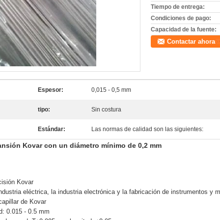
Tiempo de entrega:
Condiciones de pago:
Capacidad de la fuente:
Contactar ahora
Espesor:
0,015 - 0,5 mm
tipo:
Sin costura
Estándar:
Las normas de calidad son las siguientes:
pansión Kovar con un diámetro mínimo de 0,2 mm
cisión Kovar
dustria eléctrica, la industria electrónica y la fabricación de instrumentos y 
capillar de Kovar
d: 0.015 - 0.5 mm