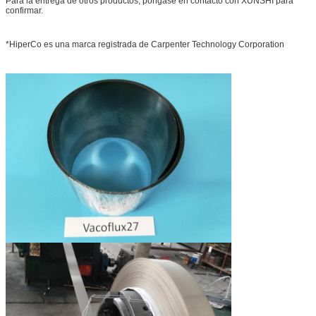
Para la entrega de otros productos, póngase en contacto con XUNSHI para
confirmar.
*HiperCo es una marca registrada de Carpenter Technology Corporation