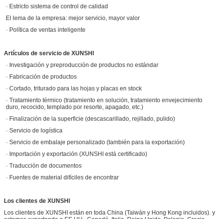
· Estricto sistema de control de calidad
El lema de la empresa: mejor servicio, mayor valor
· Política de ventas inteligente
Artículos de servicio de XUNSHI
· Investigación y preproducción de productos no estándar
· Fabricación de productos
· Cortado, triturado para las hojas y placas en stock
· Tratamiento térmico (tratamiento en solución, tratamiento envejecimiento
duro, recocido, templado por resorte, apagado, etc.)
· Finalización de la superficie (descascarillado, rejillado, pulido)
· Servicio de logística
· Servicio de embalaje personalizado (también para la exportación)
· Importación y exportación (XUNSHI está certificado)
· Traducción de documentos
· Fuentes de material difíciles de encontrar
Los clientes de XUNSHI
Los clientes de XUNSHI están en toda China (Taiwán y Hong Kong incluidos). y