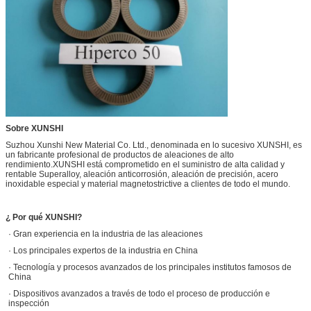
Sobre XUNSHI
Suzhou Xunshi New Material Co. Ltd., denominada en lo sucesivo XUNSHI, es
un fabricante profesional de productos de aleaciones de alto
rendimiento.XUNSHI está comprometido en el suministro de alta calidad y
rentable Superalloy, aleación anticorrosión, aleación de precisión, acero
inoxidable especial y material magnetostrictive a clientes de todo el mundo.
¿ Por qué XUNSHI?
· Gran experiencia en la industria de las aleaciones
· Los principales expertos de la industria en China
· Tecnología y procesos avanzados de los principales institutos famosos de
China
· Dispositivos avanzados a través de todo el proceso de producción e
inspección