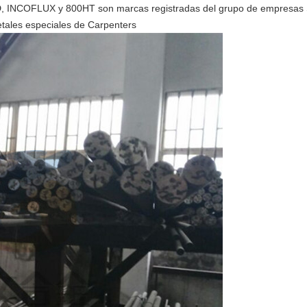
COFLUX y 800HT son marcas registradas del grupo de empresas Sp
tales especiales de Carpenters