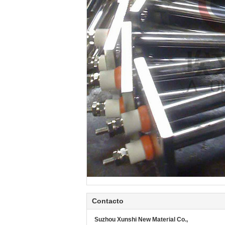
Contacto
Suzhou Xunshi New Material Co.,