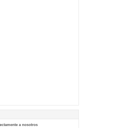
rectamente a nosotros