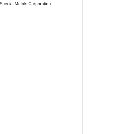
ecial Metals Corporation.