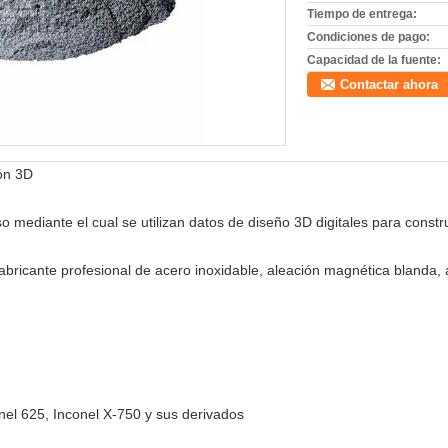
Tiempo de entrega:
Condiciones de pago:
Capacidad de la fuente:
Contactar ahora
ión 3D
eso mediante el cual se utilizan datos de diseño 3D digitales para con
abricante profesional de acero inoxidable, aleación magnética blanda, 
onel 625, Inconel X-750 y sus derivados