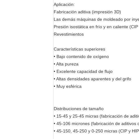
Aplicación:
Fabricación aditiva (impresión 3D)
Las demás máquinas de moldeado por inye
Presión isostática en frío y en caliente (CIP
Revestimientos
Características superiores
• Bajo contenido de oxígeno
• Alta pureza
• Excelente capacidad de flujo
• Altas densidades aparentes y del grifo
• Muy esférica
Distribuciones de tamaño
• 15-45 y 25-45 micras (fabricación de adit
• 45-106 micrones (fabricación de aditivos 
• 45-150, 45-250 y 0-250 micras (CIP y HIP