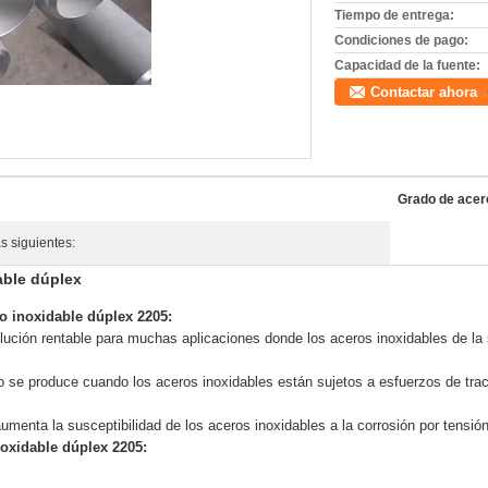
Tiempo de entrega:
Condiciones de pago:
Capacidad de la fuente:
Contactar ahora
Grado de acer
s siguientes:
able dúplex
o inoxidable dúplex 2205:
lución rentable para muchas aplicaciones donde los aceros inoxidables de la s
zo se produce cuando los aceros inoxidables están sujetos a esfuerzos de tra
menta la susceptibilidad de los aceros inoxidables a la corrosión por tensión
noxidable dúplex 2205: