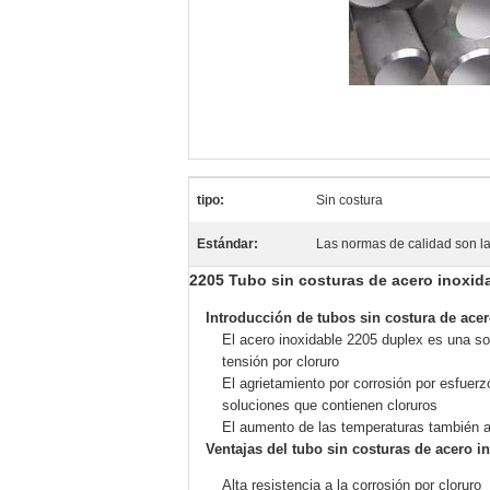
tipo:
Sin costura
Estándar:
Las normas de calidad son la
2205 Tubo sin costuras de acero inoxid
Introducción de tubos sin costura de acer
El acero inoxidable 2205 duplex es una so
tensión por cloruro
El agrietamiento por corrosión por esfuer
soluciones que contienen cloruros
El aumento de las temperaturas también au
Ventajas del tubo sin costuras de acero i
Alta resistencia a la corrosión por cloruro