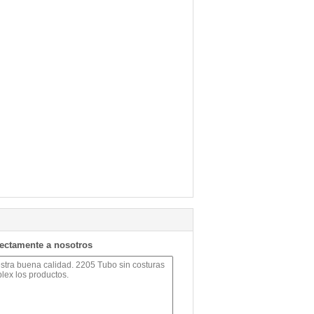
rectamente a nosotros