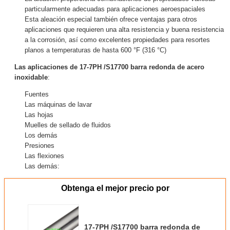
particularmente adecuadas para aplicaciones aeroespaciales
Esta aleación especial también ofrece ventajas para otros
aplicaciones que requieren una alta resistencia y buena resistencia
a la corrosión, así como excelentes propiedades para resortes
planos a temperaturas de hasta 600 °F (316 °C)
Las aplicaciones de
17-7PH /S17700 barra redonda de acero
inoxidable
:
Fuentes
Las máquinas de lavar
Las hojas
Muelles de sellado de fluidos
Los demás
Presiones
Las flexiones
Las demás:
Obtenga el mejor precio por
17-7PH /S17700 barra redonda de