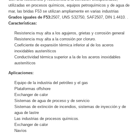
utilizadas en procesos químicos, equipos petroquímicos y de agua de
mar, las bridas F53 se utilizan ampliamente en varias industrias
Grados iguales de F53:
2507, UNS S32750, SAF2507, DIN 1.4410. .
Características:
Resistencia muy alta a los agujeros, grietas y corrosión general
Resistencia muy alta a la corrosión por cloruro.
Coeficiente de expansión térmica inferior al de los aceros
inoxidables austeníticos
Conductividad térmica superior a la de los aceros inoxidables
austeníticos
Aplicaciones:
Equipo de la industria del petróleo y el gas
Plataformas offshore
Exchanger de calor
Sistemas de agua de proceso y de servicio
Sistemas de extinción de incendios, sistemas de inyección y de
agua de lastre
Las industrias de procesos químicos.
Exchanger de calor
Navíos