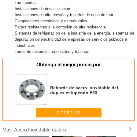
Las tuberías
Instalaciones de desalinización
Instalaciones de alta presión y tuberías de agua de mar
Componentes mecánicos y estructurales
Partes resistentes a la corrosión de alta resistencia
Sistemas de refrigeración de la industria de la energía, sistemas de
depuración de electricidad de empresas de servicios públicos e
industriales
Torres de absorción, conductos y tuberías
Obtenga el mejor precio por
Reborde de acero inoxidable del
duplex estupendo F53
Continuar
Acero inoxidable duplex
Más