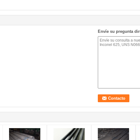
Envíe su pregunta di