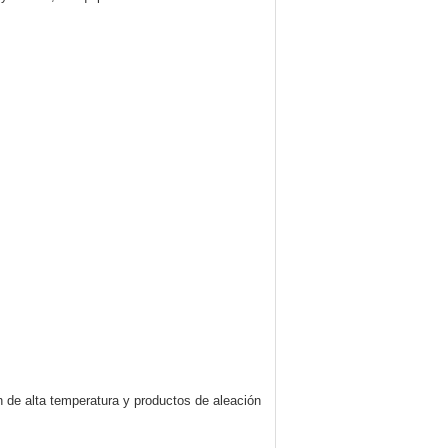
ón de alta temperatura y productos de aleación