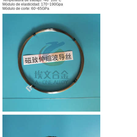
Módulo de elasticidad: 170~190Gpa
Módulo de corte: 60~65GPa