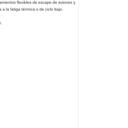
lamientos flexibles de escape de aviones y
a la fatiga térmica o de ciclo bajo.
.