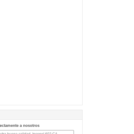
rectamente a nosotros