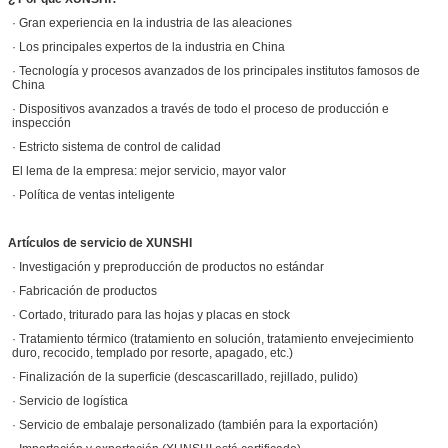
· Gran experiencia en la industria de las aleaciones
· Los principales expertos de la industria en China
· Tecnología y procesos avanzados de los principales institutos famosos de
China
· Dispositivos avanzados a través de todo el proceso de producción e
inspección
· Estricto sistema de control de calidad
El lema de la empresa: mejor servicio, mayor valor
· Política de ventas inteligente
Artículos de servicio de XUNSHI
· Investigación y preproducción de productos no estándar
· Fabricación de productos
· Cortado, triturado para las hojas y placas en stock
· Tratamiento térmico (tratamiento en solución, tratamiento envejecimiento
duro, recocido, templado por resorte, apagado, etc.)
· Finalización de la superficie (descascarillado, rejillado, pulido)
· Servicio de logística
· Servicio de embalaje personalizado (también para la exportación)