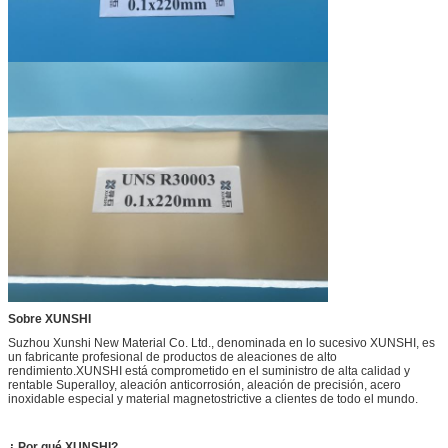
Sobre XUNSHI
Suzhou Xunshi New Material Co. Ltd., denominada en lo sucesivo XUNSHI, es
un fabricante profesional de productos de aleaciones de alto
rendimiento.XUNSHI está comprometido en el suministro de alta calidad y
rentable Superalloy, aleación anticorrosión, aleación de precisión, acero
inoxidable especial y material magnetostrictive a clientes de todo el mundo.
¿ Por qué XUNSHI?