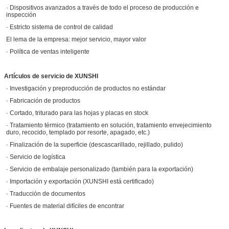
· Dispositivos avanzados a través de todo el proceso de producción e
inspección
· Estricto sistema de control de calidad
El lema de la empresa: mejor servicio, mayor valor
· Política de ventas inteligente
Artículos de servicio de XUNSHI
· Investigación y preproducción de productos no estándar
· Fabricación de productos
· Cortado, triturado para las hojas y placas en stock
· Tratamiento térmico (tratamiento en solución, tratamiento envejecimiento
duro, recocido, templado por resorte, apagado, etc.)
· Finalización de la superficie (descascarillado, rejillado, pulido)
· Servicio de logística
· Servicio de embalaje personalizado (también para la exportación)
· Importación y exportación (XUNSHI está certificado)
· Traducción de documentos
· Fuentes de material difíciles de encontrar