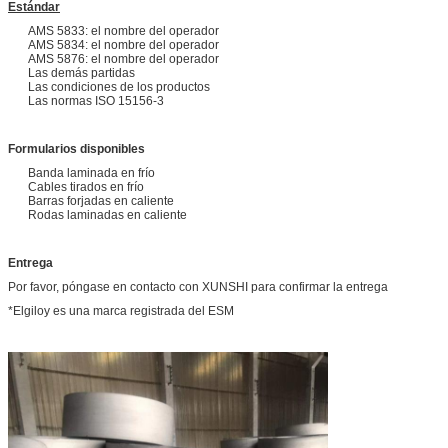
Estándar
AMS 5833: el nombre del operador
AMS 5834: el nombre del operador
AMS 5876: el nombre del operador
Las demás partidas
Las condiciones de los productos
Las normas ISO 15156-3
Formularios disponibles
Banda laminada en frío
Cables tirados en frío
Barras forjadas en caliente
Rodas laminadas en caliente
Entrega
Por favor, póngase en contacto con XUNSHI para confirmar la entrega
*Elgiloy es una marca registrada del ESM