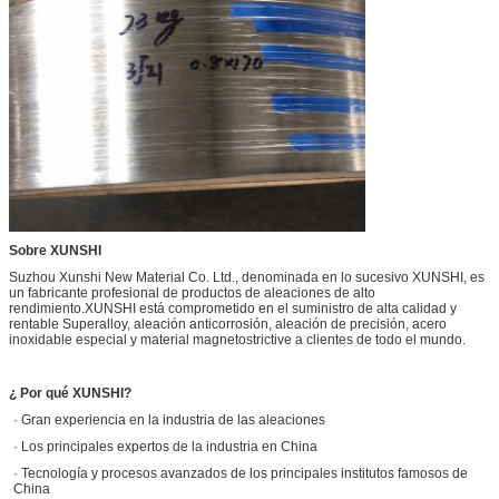
Sobre XUNSHI
Suzhou Xunshi New Material Co. Ltd., denominada en lo sucesivo XUNSHI, es
un fabricante profesional de productos de aleaciones de alto
rendimiento.XUNSHI está comprometido en el suministro de alta calidad y
rentable Superalloy, aleación anticorrosión, aleación de precisión, acero
inoxidable especial y material magnetostrictive a clientes de todo el mundo.
¿ Por qué XUNSHI?
· Gran experiencia en la industria de las aleaciones
· Los principales expertos de la industria en China
· Tecnología y procesos avanzados de los principales institutos famosos de
China