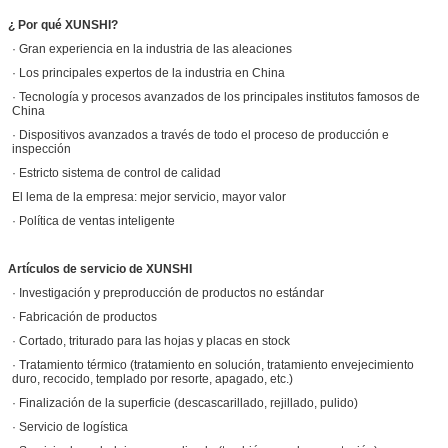
¿ Por qué XUNSHI?
· Gran experiencia en la industria de las aleaciones
· Los principales expertos de la industria en China
· Tecnología y procesos avanzados de los principales institutos famosos de
China
· Dispositivos avanzados a través de todo el proceso de producción e
inspección
· Estricto sistema de control de calidad
El lema de la empresa: mejor servicio, mayor valor
· Política de ventas inteligente
Artículos de servicio de XUNSHI
· Investigación y preproducción de productos no estándar
· Fabricación de productos
· Cortado, triturado para las hojas y placas en stock
· Tratamiento térmico (tratamiento en solución, tratamiento envejecimiento
duro, recocido, templado por resorte, apagado, etc.)
· Finalización de la superficie (descascarillado, rejillado, pulido)
· Servicio de logística