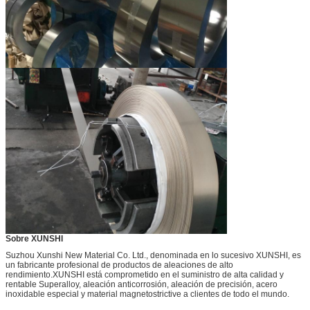
Sobre XUNSHI
Suzhou Xunshi New Material Co. Ltd., denominada en lo sucesivo XUNSHI, es
un fabricante profesional de productos de aleaciones de alto
rendimiento.XUNSHI está comprometido en el suministro de alta calidad y
rentable Superalloy, aleación anticorrosión, aleación de precisión, acero
inoxidable especial y material magnetostrictive a clientes de todo el mundo.