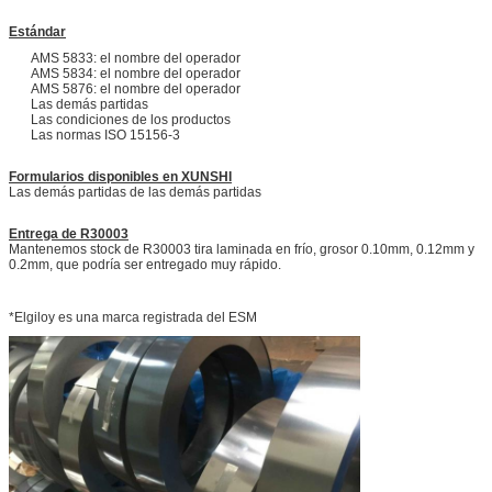
Estándar
AMS 5833: el nombre del operador
AMS 5834: el nombre del operador
AMS 5876: el nombre del operador
Las demás partidas
Las condiciones de los productos
Las normas ISO 15156-3
Formularios disponibles en XUNSHI
Las demás partidas de las demás partidas
Entrega de R30003
Mantenemos stock de R30003 tira laminada en frío, grosor 0.10mm, 0.12mm y
0.2mm, que podría ser entregado muy rápido.
*Elgiloy es una marca registrada del ESM