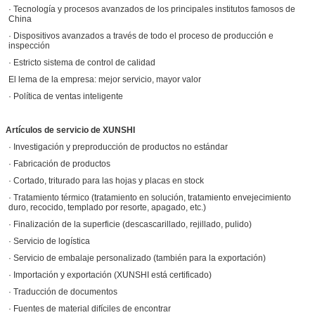
· Tecnología y procesos avanzados de los principales institutos famosos de
China
· Dispositivos avanzados a través de todo el proceso de producción e
inspección
· Estricto sistema de control de calidad
El lema de la empresa: mejor servicio, mayor valor
· Política de ventas inteligente
Artículos de servicio de XUNSHI
· Investigación y preproducción de productos no estándar
· Fabricación de productos
· Cortado, triturado para las hojas y placas en stock
· Tratamiento térmico (tratamiento en solución, tratamiento envejecimiento
duro, recocido, templado por resorte, apagado, etc.)
· Finalización de la superficie (descascarillado, rejillado, pulido)
· Servicio de logística
· Servicio de embalaje personalizado (también para la exportación)
· Importación y exportación (XUNSHI está certificado)
· Traducción de documentos
· Fuentes de material difíciles de encontrar