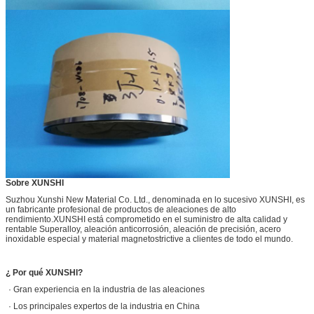
Sobre XUNSHI
Suzhou Xunshi New Material Co. Ltd., denominada en lo sucesivo XUNSHI, es
un fabricante profesional de productos de aleaciones de alto
rendimiento.XUNSHI está comprometido en el suministro de alta calidad y
rentable Superalloy, aleación anticorrosión, aleación de precisión, acero
inoxidable especial y material magnetostrictive a clientes de todo el mundo.
¿ Por qué XUNSHI?
· Gran experiencia en la industria de las aleaciones
· Los principales expertos de la industria en China