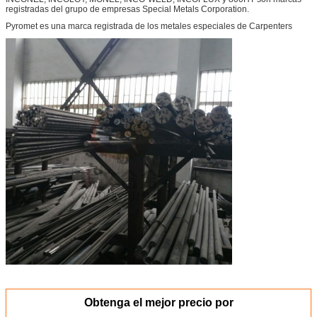
registradas del grupo de empresas Special Metals Corporation.
Pyromet es una marca registrada de los metales especiales de Carpenters
Obtenga el mejor precio por