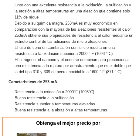
junto con una excelente resistencia a la oxidación, la sulfidación y
la erosión a altas temperaturas en una aleación que contiene solo
11% de níquel
Debido a su química magra, 253mA es muy económico en
comparación con la mayoría de las aleaciones resistentes al calor
253mA obtiene sus propiedades de resistencia al calor mediante un
estricto control de las adiciones de micro aleaciones
El uso de cerio en combinación con silicio resulta en una
resistencia a la oxidación superior a 2000 ° F (1093 ° C)
El nitrógeno, el carbono y el cerio se combinan para proporcionar
una resistencia a la ruptura por arrastramiento que es el doble que
la del tipo 310 y 309 de acero inoxidable a 1600 ° F (871 ° C).
Características de 253 mA
:
Resistencia a la oxidación a 2000°F (1093°C)
Buena resistencia a la sulfidación
Resistencia superior a temperaturas elevadas
Buena resistencia a la abrasión a altas temperaturas
Obtenga el mejor precio por