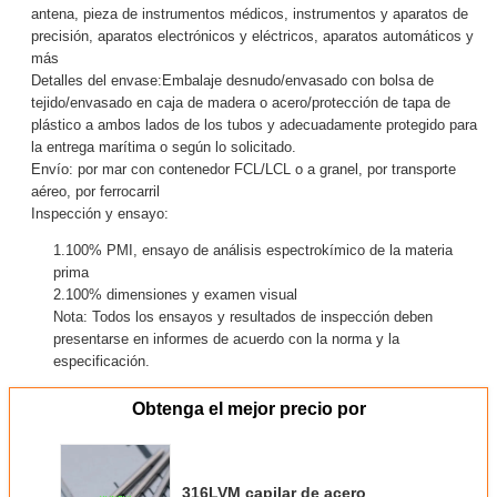
antena, pieza de instrumentos médicos, instrumentos y aparatos de
precisión, aparatos electrónicos y eléctricos, aparatos automáticos y
más
Detalles del envase:Embalaje desnudo/envasado con bolsa de
tejido/envasado en caja de madera o acero/protección de tapa de
plástico a ambos lados de los tubos y adecuadamente protegido para
la entrega marítima o según lo solicitado.
Envío: por mar con contenedor FCL/LCL o a granel, por transporte
aéreo, por ferrocarril
Inspección y ensayo:
1.100% PMI, ensayo de análisis espectrokímico de la materia
prima
2.100% dimensiones y examen visual
Nota: Todos los ensayos y resultados de inspección deben
presentarse en informes de acuerdo con la norma y la
especificación.
Obtenga el mejor precio por
316LVM capilar de acero