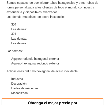
Somos capaces de suministrar tubos hexagonales y otros tubos de
forma personalizada a los clientes de todo el mundo con nuestra
experiencia y dispositivos avanzados
Los demás materiales de acero inoxidable:
304
Las demás:
321
Las demás:
Las demás:
Las formas:
Agujero redondo hexagonal exterior
Agujero hexagonal redondo exterior
Aplicaciones del tubo hexagonal de acero inoxidable:
Industria
Decoración
Partes de máquinas
Mecanizado
Obtenga el mejor precio por