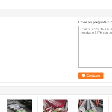
Envíe su pregunta di