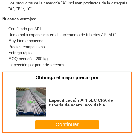
Los productos de la categoría "A" incluyen productos de la categoría
"A", "B" y "C".
Nuestras ventajas:
Certificado por API
Una amplia experiencia en el suplemento de tuberías API 5LC
Muy bien empacado.
Precios competitivos
Entrega rápida
MOQ pequeño: 200 kg
Inspección por parte de terceros
Obtenga el mejor precio por
Especificación API 5LC CRA de
tubería de acero inoxidable
Continuar