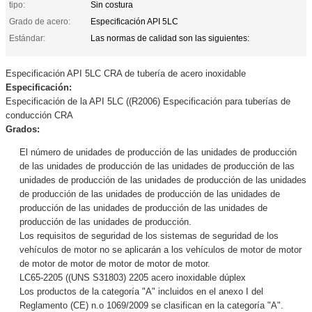
tipo:
Sin costura
Grado de acero:
Especificación API 5LC
Estándar:
Las normas de calidad son las siguientes:
Especificación API 5LC CRA de tubería de acero inoxidable
Especificación:
Especificación de la API 5LC ((R2006) Especificación para tuberías de
conducción CRA
Grados:
El número de unidades de producción de las unidades de producción
de las unidades de producción de las unidades de producción de las
unidades de producción de las unidades de producción de las unidades
de producción de las unidades de producción de las unidades de
producción de las unidades de producción de las unidades de
producción de las unidades de producción.
Los requisitos de seguridad de los sistemas de seguridad de los
vehículos de motor no se aplicarán a los vehículos de motor de motor
de motor de motor de motor de motor de motor.
LC65-2205 ((UNS S31803) 2205 acero inoxidable dúplex
Los productos de la categoría "A" incluidos en el anexo I del
Reglamento (CE) n.o 1069/2009 se clasifican en la categoría "A".